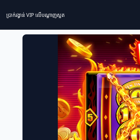
ប្រាក់រង្វាន់ VIP លើបណ្តាញស្លត
ប្រាក់រង្វាន់ VIP លើបណ្តាញស្លត