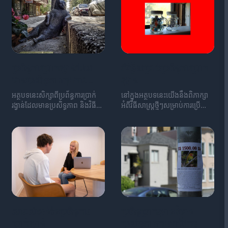
ប្រព័ន្ធការប្រាក់រង្វាន់ដែល
វិធីថ្មីសម្រាប់ប្រព័ន្ធការប្រាក់
មានប្រសិទ្ធភាពក្នុងការ
រង្វាន់
ផ្តល់ជូន
អត្ថបទនេះសិក្សាពីប្រព័ន្ធការប្រាក់
នៅក្នុងអត្ថបទនេះយើងនឹងពិភាក្សា
រង្វាន់ដែលមានប្រសិទ្ធភាព និងវិធី
អំពីវិធីសាស្រ្តថ្មីៗសម្រាប់ការប្រើ
ដែលវាអាចជួយអាជីវកម្មក្នុងការ
ប្រាស់ប្រព័ន្ធការប្រាក់រង្វាន់។
បង្កើនប្រសិទ្ធភាព និងការចូលរួម
របស់អ្នកប្រើប្រាស់។
សារៈសំខាន់នៃប្រព័ន្ធការ
ប្រព័ន្ធប្រាក់រង្វាន់ដ៏មាន
ប្រាក់រង្វាន់
ប្រសិទ្ធភាពក្នុងអាជីវកម្ម