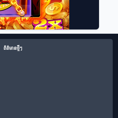
ព័ត៌មានថ្មីៗ