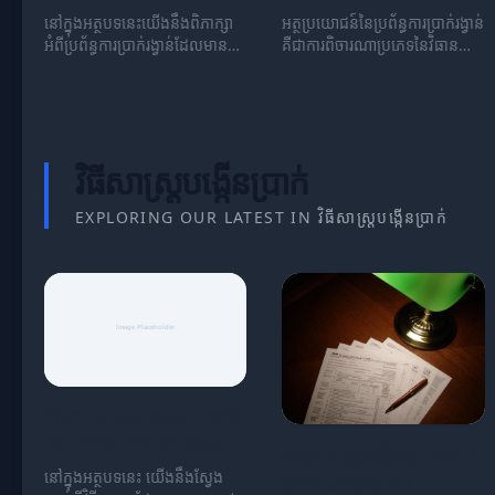
នៅក្នុងអត្ថបទនេះយើងនឹងពិភាក្សា
អត្ថប្រយោជន៍នៃប្រព័ន្ធការប្រាក់រង្វាន់
អំពីប្រព័ន្ធការប្រាក់រង្វាន់ដែលមាន
គឺជាការពិចារណាប្រភេទនៃវិធានការ
ប្រសិទ្ធភាព និងរបៀបដែលវាអាច
ដែលអាចធ្វើឱ្យអាជីវកម្មរីកចម្រើន។
ជួយអាជីវកម្មរបស់អ្នក។
អត្ថបទនេះនឹងពិភាក្សាអំពីអត្ថ
ប្រយោជន៍នានា។
វិធីសាស្ត្របង្កើនប្រាក់
EXPLORING OUR LATEST IN វិធីសាស្ត្របង្កើនប្រាក់
វិធីសាស្ត្រដើម្បីបង្កើនសម្បត្តិ
របស់អ្នកតាមការគ្រប់គ្រងការ
យុទ្ធសាស្ត្របង្កើនប្រាក់ដែល
ចំណាយ
នៅក្នុងអត្ថបទនេះ យើងនឹងស្វែង
អ្នកអាចអនុវត្តបាន