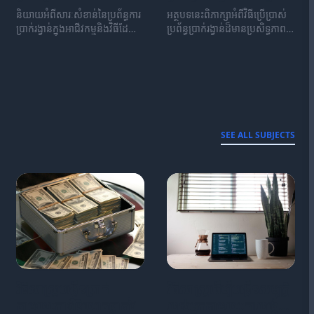
និយាយអំពីសារៈសំខាន់នៃប្រព័ន្ធការ
អត្ថបទនេះពិភាក្សាអំពីវិធីប្រើប្រាស់
ប្រាក់រង្វាន់ក្នុងអាជីវកម្មនិងវិធីដែលវា
ប្រព័ន្ធប្រាក់រង្វាន់ដ៏មានប្រសិទ្ធភាព
អាចជួយបង្កើនផលិតភាព។
ក្នុងអាជីវកម្ម។
SEE ALL SUBJECTS
វិធីសាស្ត្របង្កើនប្រាក់
វិធីសាស្ត្រដើម្បីបង្កើនសម្បត្តិ
តាមរយៈការវិនិយោគឆ្លាតវៃ
របស់អ្នកតាមរយៈការបង្កើត