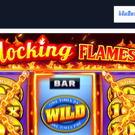
ទំព័រដើម
ក