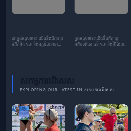
ការពិភាក្សាអំពីគំនិត VIP:
ការពិភាក្សាអំពីបទពិសោធន៍
បទបង្ហាញនិងការយល់ដឹង
VIP: ការធ្វើអោយយល់ដឹង
ជាលក្ខណៈជាតិ
នៅក្នុងអត្ថបទនេះ យើងនឹងពិភាក្សា
ក្នុងអត្ថបទនេះយើងនឹងពិភាក្សា
អំពីគំនិត VIP និងអត្ថន័យនានា
អំពីបទពិសោធន៍ VIP និងវិធីដែលវា
នៃវា។
អាចបង្កើតនូវភាពខុសគ្នា។
សកម្មភាពពិសេស
EXPLORING OUR LATEST IN សកម្មភាពពិសេស