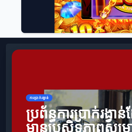
ការប្រាក់រង្វាន់
ប្រព័ន្ធការប្រាក់រង្វា
មានប្រសិទ្ធភាពសម្រ