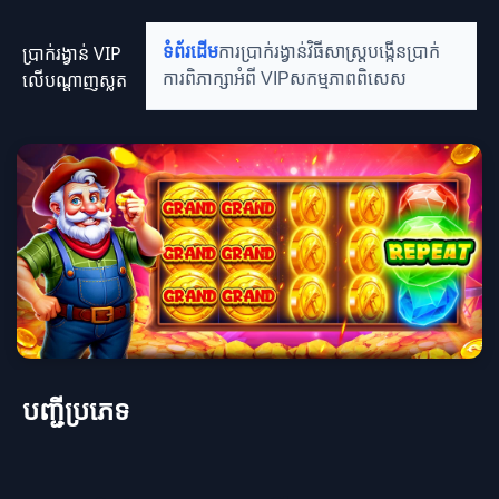
ប្រាក់រង្វាន់ VIP
ទំព័រដើម
ការប្រាក់រង្វាន់
វិធីសាស្ត្របង្កើនប្រាក់
លើបណ្តាញស្លត
ការពិភាក្សាអំពី VIP
សកម្មភាពពិសេស
បញ្ជីប្រភេទ