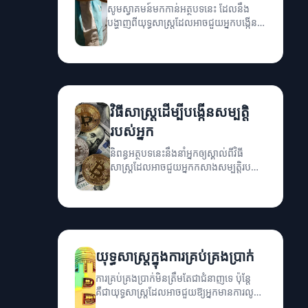
សូមស្វាគមន៍មកកាន់អត្ថបទនេះ ដែលនឹង
បង្ហាញពីយុទ្ធសាស្ត្រដែលអាចជួយអ្នកបង្កើន
ប្រាក់ដោយសារការកែលម្អជីវិតផ្ទាល់ខ្លួន។
វិធីសាស្ត្រដើម្បីបង្កើនសម្បត្តិ
របស់អ្នក
និពន្ធអត្ថបទនេះនឹងនាំអ្នកឲ្យស្គាល់ពីវិធី
សាស្ត្រដែលអាចជួយអ្នកកសាងសម្បត្តិរបស់
អ្នកបានយ៉ាងមានប្រសិទ្ធភាព។
យុទ្ធសាស្ត្រក្នុងការគ្រប់គ្រងប្រាក់
ការគ្រប់គ្រងប្រាក់មិនត្រឹមតែជាជំនាញទេ ប៉ុន្តែ
គឺជាយុទ្ធសាស្ត្រដែលអាចជួយឱ្យអ្នកមានការលូត
លាស់ផ្នែកហិរញ្ញវត្ថុ។ នៅក្នុងអត្ថបទនេះ យើងនឹង