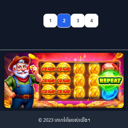
1
2
3
4
© 2023 គេហទំព័រ​របស់យើង។