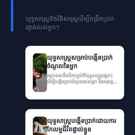
វិធីសាស្ត្របង្កើនប្រាក់
យុទ្ធសាស្ត្រនិងវិធីសាស្ត្រដើម្បីពង្រឹងប្រាក់
រង្វាន់របស់អ្នក។
យុទ្ធសាស្ត្រសម្រាប់បង្កើនប្រាក់
ចំណូលនៃអ្នក
អត្ថបទនេះនឹងពិភាក្សាអំពីយុទ្ធសាស្ត្រផ្សេងៗ
ដើម្បីបង្កើនប្រាក់ចំណូលរបស់អ្នក និងអនុវត្តន៍
អាជីវកម្មរបស់អ្នកឱ្យមានប្រសិទ្ធភាព។
យុទ្ធសាស្ត្របង្កើនប្រាក់ដោយការ
កែលម្អជីវិតផ្ទាល់ខ្លួន