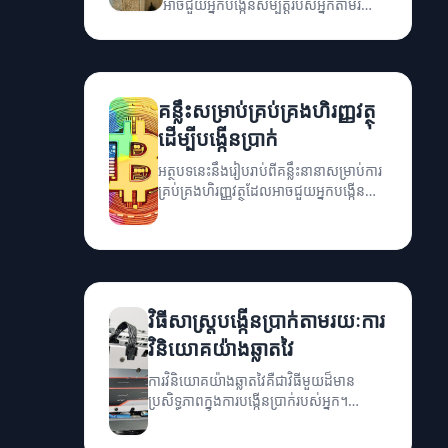
អាចជួយអ្នកបង្កើនសម្បត្តិរបស់អ្នកតាមរយៈ
ការកសាងអាជីវកម្ម។
គន្លឹះសម្រាប់គ្រប់គ្រងហិរញ្ញវត្ថុ
ដើម្បីបង្កើនប្រាក់
អត្ថបទនេះនឹងរៀបរាប់ពីគន្លឹះនានាសម្រាប់ការ
គ្រប់គ្រងហិរញ្ញវត្ថុដែលអាចជួយអ្នកបង្កើន
ប្រាក់បានយ៉ាងមានប្រសិទ្ធភាព។
វិធីសាស្ត្របង្កើនប្រាក់តាមរយៈការ
វិនិយោគយ៉ាងឆ្លាតវៃ
ការវិនិយោគយ៉ាងឆ្លាតវៃគឺជាវិធីមួយដ៏មាន
ប្រសិទ្ធភាពក្នុងការបង្កើនប្រាក់របស់អ្នក។
អត្ថបទនេះនឹងពន្យល់អំពីវិធីសាស្ត្រគ្រប់គ្រងការ
វិនិយោគ និងចំណូលពីវា។