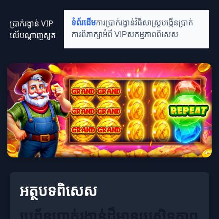
ប្រាក់រង្វាន់ VIP
ទំព័រដើម
ការប្រាក់រង្វាន់
វិធីសាស្ត្របង្កើនប្រាក់
លើបណ្តាញស្លត
ការពិភាក្សាអំពី VIP
សកម្មភាពពិសេស
អត្ថបទពិសេស
ប្រព័ន្ធប្រាក់រង្វាន់ដ៏មានប្រសិទ្ធភាព