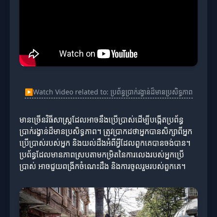
▶
Watch Video related to: ប្រព័ន្ធប្រាក់រង្វាន់ដ៏មានប្រសិទ្ធភាព
មានច្រើនវិធីសាស្ត្រដែលអាចនឹងប្រើប្រាស់ដើម្បីបង្កើតប្រព័ន្ធ
ប្រាក់រង្វាន់ដ៏មានប្រសិទ្ធភាព។ ត្រូវប្រាកដថាអ្នកបានសិក្សាពីអ្នក
ប្រើប្រាស់របស់អ្នក និងយល់ដឹងអំពីអ្វីដែលពួកគេបានចង់បាន។
ប្រព័ន្ធដែលមានភាពស្របតាមកម្រិតនៃការលេងរបស់អ្នកប្រើ
ប្រាស់ អាចជួយពង្រីកចំណេះដឹង និងការចូលរួមរបស់ពួកគេ។