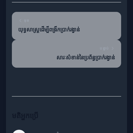
មុន
យុទ្ធសាស្រ្តដើម្បីពង្រីកប្រាក់រង្វាន់
បន្ទាប់
សារៈសំខាន់នៃប្រព័ន្ធប្រាក់រង្វាន់
មតិអ្នកប្រើ