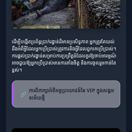
ដើម្បីបង្កើតប្រព័ន្ធប្រាក់រង្វាន់ដ៏មានប្រសិទ្ធភាព អ្នកត្រូវតែយល់
ដឹងអំពីអ្វីដែលអ្នកប្រើប្រាស់ត្រូវការនិងអ្វីដែលពួកគេប្រើប្រាស់។
ការផ្តល់ប្រាក់រង្វាន់សម្រាប់ការប្រព្រឹត្ដន៍ដែលគួរឱ្យចាប់អារម្មណ៍
អាចជួយឱ្យអ្នកប្រើប្រាស់មានការតាំងចិត្ត និងការចូលរួមកាន់តែ
ខ្ពស់។
ការពិភាក្សាអំពីអត្ថប្រយោជន៍នៃ VIP ក្នុងសង្គម
🔗
សម័យថ្មី